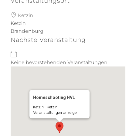
Veranstaltungsort
Ketzin
Ketzin
Brandenburg
Nächste Veranstaltung
Keine bevorstehenden Veranstaltungen
Homeschooting HVL
Ketzin - Ketzin
Veranstaltungen anzeigen