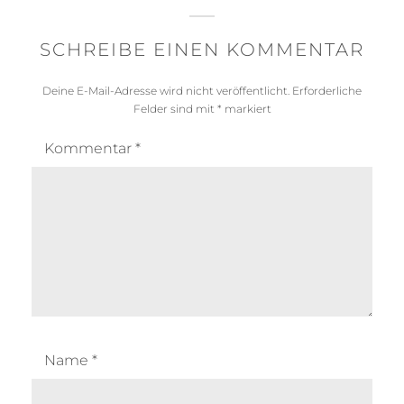
SCHREIBE EINEN KOMMENTAR
Deine E-Mail-Adresse wird nicht veröffentlicht.
Erforderliche
Felder sind mit
*
markiert
Kommentar
*
Name
*